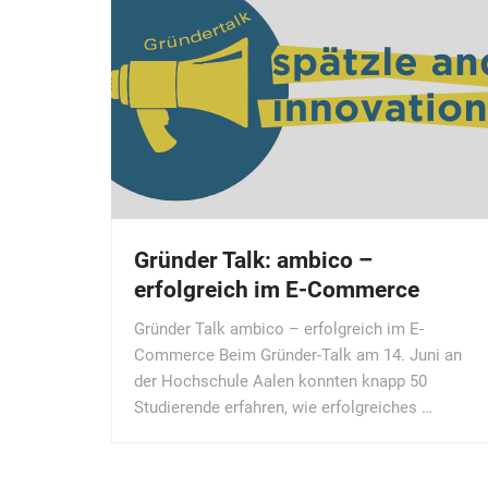
Gründer Talk: ambico –
erfolgreich im E-Commerce
Gründer Talk ambico – erfolgreich im E-
Commerce Beim Gründer-Talk am 14. Juni an
der Hochschule Aalen konnten knapp 50
Studierende erfahren, wie erfolgreiches …