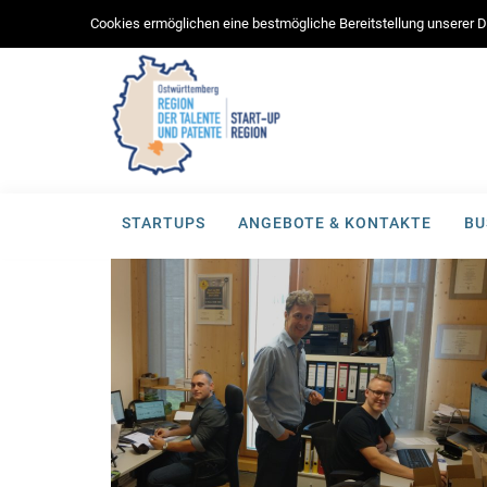
Cookies ermöglichen eine bestmögliche Bereitstellung unserer Di
STARTUPS
ANGEBOTE & KONTAKTE
BU