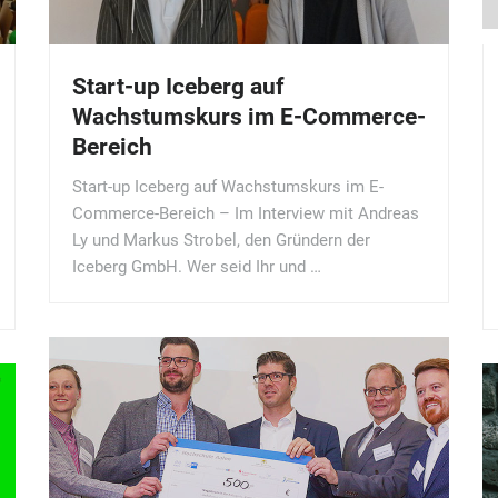
Start-up Iceberg auf
Wachstumskurs im E-Commerce-
Bereich
Start-up Iceberg auf Wachstumskurs im E-
Commerce-Bereich – Im Interview mit Andreas
Ly und Markus Strobel, den Gründern der
Iceberg GmbH. Wer seid Ihr und …