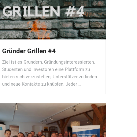
Gründer Grillen #4
Ziel ist es Gründern, Gründungsinteressierten,
Studenten und Investoren eine Plattform zu
bieten sich vorzustellen, Unterstützer zu finden
und neue Kontakte zu knüpfen. Jeder …