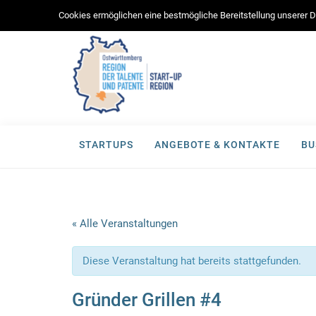
Cookies ermöglichen eine bestmögliche Bereitstellung unserer Di
STARTUPS
ANGEBOTE & KONTAKTE
BU
« Alle Veranstaltungen
Diese Veranstaltung hat bereits stattgefunden.
Gründer Grillen #4