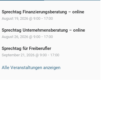
Sprechtag Finanzierungsberatung – online
-
August 19, 2026 @ 9:00
17:00
Sprechtag Unternehmensberatung – online
-
August 26, 2026 @ 9:00
17:00
Sprechtag für Freiberufler
-
September 21, 2026 @ 9:00
17:00
Alle Veranstaltungen anzeigen