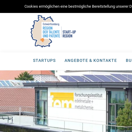
Cookies ermöglichen eine bestmögliche Bereitstellung unserer Di
STARTUPS
ANGEBOTE & KONTAKTE
BU