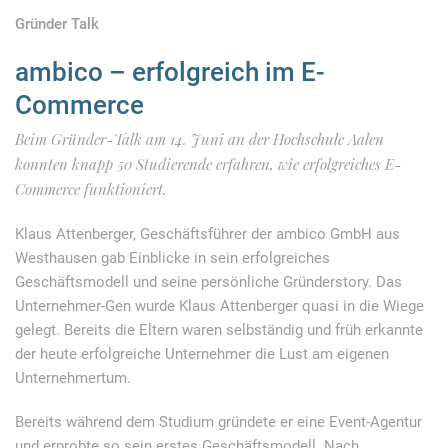
Gründer Talk
ambico – erfolgreich im E-
Commerce
Beim Gründer-Talk am 14. Juni an der Hochschule Aalen
konnten knapp 50 Studierende erfahren, wie erfolgreiches E-
Commerce funktioniert.
Klaus Attenberger, Geschäftsführer der ambico GmbH aus
Westhausen gab Einblicke in sein erfolgreiches
Geschäftsmodell und seine persönliche Gründerstory. Das
Unternehmer-Gen wurde Klaus Attenberger quasi in die Wiege
gelegt. Bereits die Eltern waren selbständig und früh erkannte
der heute erfolgreiche Unternehmer die Lust am eigenen
Unternehmertum.
Bereits während dem Studium gründete er eine Event-Agentur
und erprobte so sein erstes Geschäftsmodell. Nach