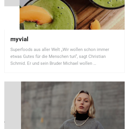
myvial
Superfoods aus aller Welt „Wir wollen schon immer
etwas Gutes für die Menschen tun“, sagt Christian
Schmid. Er und sein Bruder Michael wollen …