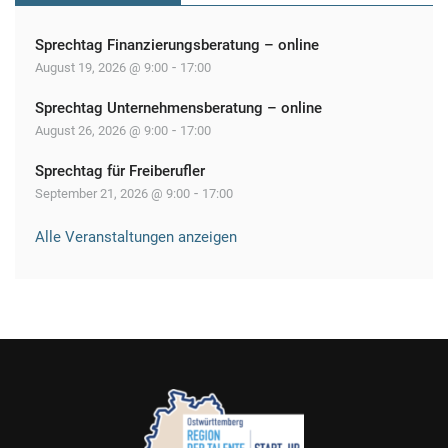
Sprechtag Finanzierungsberatung – online
-
August 19, 2026 @ 9:00
17:00
Sprechtag Unternehmensberatung – online
-
August 26, 2026 @ 9:00
17:00
Sprechtag für Freiberufler
-
September 21, 2026 @ 9:00
17:00
Alle Veranstaltungen anzeigen