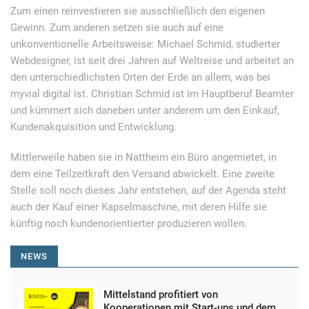
Zum einen reinvestieren sie ausschließlich den eigenen
Gewinn. Zum anderen setzen sie auch auf eine
unkonventionelle Arbeitsweise: Michael Schmid, studierter
Webdesigner, ist seit drei Jahren auf Weltreise und arbeitet an
den unterschiedlichsten Orten der Erde an allem, was bei
myvial digital ist. Christian Schmid ist im Hauptberuf Beamter
und kümmert sich daneben unter anderem um den Einkauf,
Kundenakquisition und Entwicklung.
Mittlerweile haben sie in Nattheim ein Büro angemietet, in
dem eine Teilzeitkraft den Versand abwickelt. Eine zweite
Stelle soll noch dieses Jahr entstehen, auf der Agenda steht
auch der Kauf einer Kapselmaschine, mit deren Hilfe sie
künftig noch kundenorientierter produzieren wollen.
NEWS
Mittelstand profitiert von
Kooperationen mit Start-ups und dem