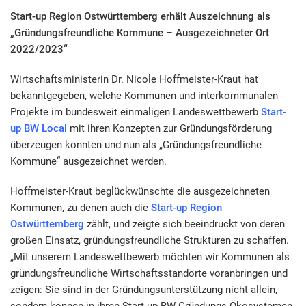
Start-up Region Ostwürttemberg erhält Auszeichnung als
„Gründungsfreundliche Kommune – Ausgezeichneter Ort
2022/2023“
Wirtschaftsministerin Dr. Nicole Hoffmeister-Kraut hat
bekanntgegeben, welche Kommunen und interkommunalen
Projekte im bundesweit einmaligen Landeswettbewerb
Start-
up BW Local
mit ihren Konzepten zur Gründungsförderung
überzeugen konnten und nun als „Gründungsfreundliche
Kommune“ ausgezeichnet werden.
Hoffmeister-Kraut beglückwünschte die ausgezeichneten
Kommunen, zu denen auch die
Start-up Region
Ostwürttemberg
zählt, und zeigte sich beeindruckt von deren
großen Einsatz, gründungsfreundliche Strukturen zu schaffen.
„Mit unserem Landeswettbewerb möchten wir Kommunen als
gründungsfreundliche Wirtschaftsstandorte voranbringen und
zeigen: Sie sind in der Gründungsunterstützung nicht allein,