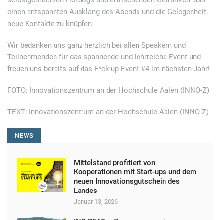
selbstgemachten Hotdogs und erfrischenden Getränken über
einen entspannten Ausklang des Abends und die Gelegenheit,
neue Kontakte zu knüpfen.
Wir bedanken uns ganz herzlich bei allen Speakern und
Teilnehmenden für das spannende und lehrreiche Event und
freuen uns bereits auf das F*ck-up Event #4 im nächsten Jahr!
FOTO: Innovationszentrum an der Hochschule Aalen (INNO-Z)
TEXT: Innovationszentrum an der Hochschule Aalen (INNO-Z)
NEWS
Mittelstand profitiert von
Kooperationen mit Start-ups und dem
neuen Innovationsgutschein des
Landes
Januar 13, 2026