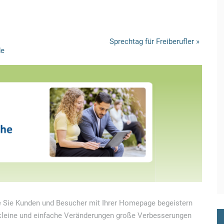
Sprechtag für Freiberufler
»
de
ie Sie Kunden und Besucher mit Ihrer Homepage begeistern
 kleine und einfache Veränderungen große Verbesserungen