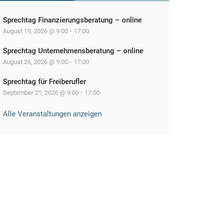
Sprechtag Finanzierungsberatung – online
-
August 19, 2026 @ 9:00
17:00
Sprechtag Unternehmensberatung – online
-
August 26, 2026 @ 9:00
17:00
Sprechtag für Freiberufler
-
September 21, 2026 @ 9:00
17:00
Alle Veranstaltungen anzeigen