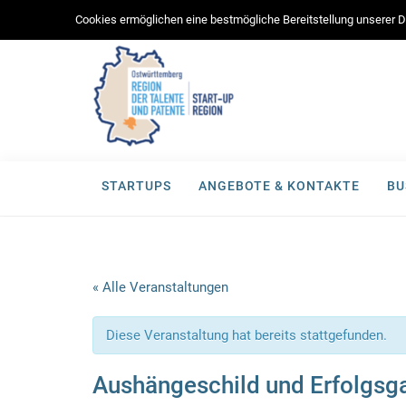
Cookies ermöglichen eine bestmögliche Bereitstellung unserer Di
STARTUPS
ANGEBOTE & KONTAKTE
BU
« Alle Veranstaltungen
Diese Veranstaltung hat bereits stattgefunden.
Aushängeschild und Erfolgsg