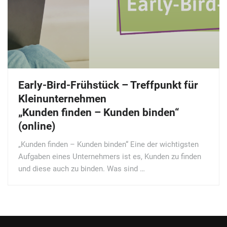
Early-Bird-Frühstück – Treffpunkt für
Kleinunternehmen
„Kunden finden – Kunden binden“
(online)
„Kunden finden – Kunden binden“ Eine der wichtigsten
Aufgaben eines Unternehmers ist es, Kunden zu finden
und diese auch zu binden. Was sind …