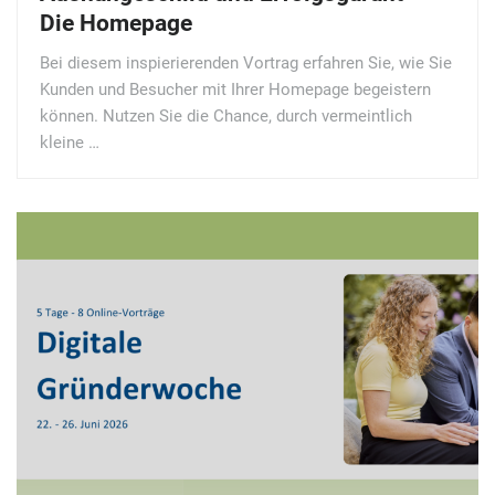
Die Homepage
Bei diesem inspierierenden Vortrag erfahren Sie, wie Sie
Kunden und Besucher mit Ihrer Homepage begeistern
können. Nutzen Sie die Chance, durch vermeintlich
kleine …