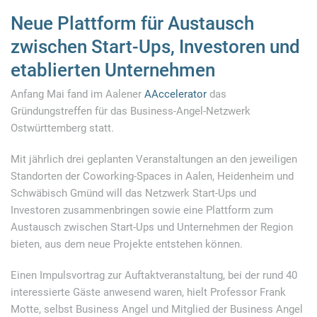
Neue Plattform für Austausch
zwischen Start-Ups, Investoren und
etablierten Unternehmen
Anfang Mai fand im Aalener
AAccelerator
das
Gründungstreffen für das Business-Angel-Netzwerk
Ostwürttemberg statt.
Mit jährlich drei geplanten Veranstaltungen an den jeweiligen
Standorten der Coworking-Spaces in Aalen, Heidenheim und
Schwäbisch Gmünd will das Netzwerk Start-Ups und
Investoren zusammenbringen sowie eine Plattform zum
Austausch zwischen Start-Ups und Unternehmen der Region
bieten, aus dem neue Projekte entstehen können.
Einen Impulsvortrag zur Auftaktveranstaltung, bei der rund 40
interessierte Gäste anwesend waren, hielt Professor Frank
Motte, selbst Business Angel und Mitglied der Business Angel