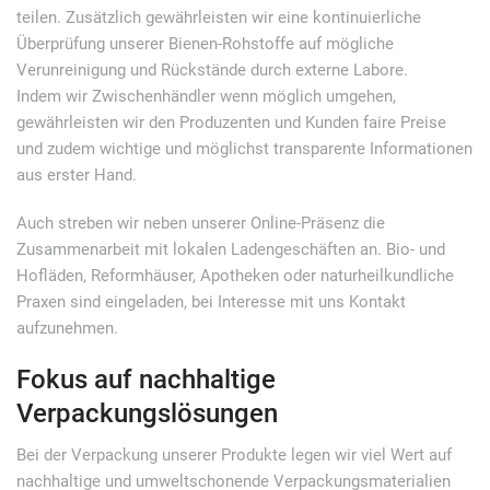
teilen. Zusätzlich gewährleisten wir eine kontinuierliche
Überprüfung unserer Bienen-Rohstoffe auf mögliche
Verunreinigung und Rückstände durch externe Labore.
Indem wir Zwischenhändler wenn möglich umgehen,
gewährleisten wir den Produzenten und Kunden faire Preise
und zudem wichtige und möglichst transparente Informationen
aus erster Hand.
Auch streben wir neben unserer Online-Präsenz die
Zusammenarbeit mit lokalen Ladengeschäften an. Bio- und
Hofläden, Reformhäuser, Apotheken oder naturheilkundliche
Praxen sind eingeladen, bei Interesse mit uns Kontakt
aufzunehmen.
Fokus auf nachhaltige
Verpackungslösungen
Bei der Verpackung unserer Produkte legen wir viel Wert auf
nachhaltige und umweltschonende Verpackungsmaterialien