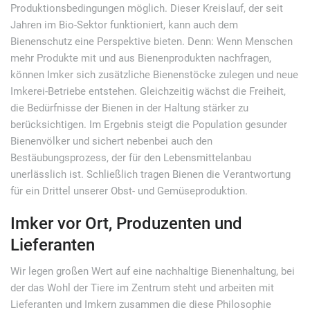
Produktionsbedingungen möglich. Dieser Kreislauf, der seit
Jahren im Bio-Sektor funktioniert, kann auch dem
Bienenschutz eine Perspektive bieten. Denn: Wenn Menschen
mehr Produkte mit und aus Bienenprodukten nachfragen,
können Imker sich zusätzliche Bienenstöcke zulegen und neue
Imkerei-Betriebe entstehen. Gleichzeitig wächst die Freiheit,
die Bedürfnisse der Bienen in der Haltung stärker zu
berücksichtigen. Im Ergebnis steigt die Population gesunder
Bienenvölker und sichert nebenbei auch den
Bestäubungsprozess, der für den Lebensmittelanbau
unerlässlich ist. Schließlich tragen Bienen die Verantwortung
für ein Drittel unserer Obst- und Gemüseproduktion.
Imker vor Ort, Produzenten und
Lieferanten
Wir legen großen Wert auf eine nachhaltige Bienenhaltung, bei
der das Wohl der Tiere im Zentrum steht und arbeiten mit
Lieferanten und Imkern zusammen die diese Philosophie