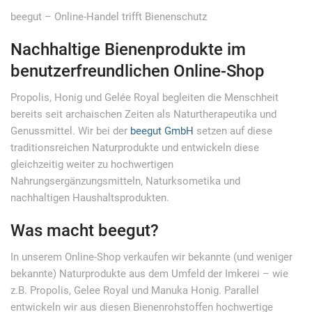
beegut – Online-Handel trifft Bienenschutz
Nachhaltige Bienenprodukte im
benutzerfreundlichen Online-Shop
Propolis, Honig und Gelée Royal begleiten die Menschheit
bereits seit archaischen Zeiten als Naturtherapeutika und
Genussmittel. Wir bei der
beegut GmbH
setzen auf diese
traditionsreichen Naturprodukte und entwickeln diese
gleichzeitig weiter zu hochwertigen
Nahrungsergänzungsmitteln, Naturksometika und
nachhaltigen Haushaltsprodukten.
Was macht beegut?
In unserem Online-Shop verkaufen wir bekannte (und weniger
bekannte) Naturprodukte aus dem Umfeld der Imkerei – wie
z.B. Propolis, Gelee Royal und Manuka Honig. Parallel
entwickeln wir aus diesen Bienenrohstoffen hochwertige