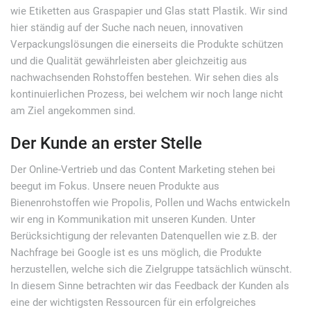
wie Etiketten aus Graspapier und Glas statt Plastik. Wir sind
hier ständig auf der Suche nach neuen, innovativen
Verpackungslösungen die einerseits die Produkte schützen
und die Qualität gewährleisten aber gleichzeitig aus
nachwachsenden Rohstoffen bestehen. Wir sehen dies als
kontinuierlichen Prozess, bei welchem wir noch lange nicht
am Ziel angekommen sind.
Der Kunde an erster Stelle
Der Online-Vertrieb und das Content Marketing stehen bei
beegut im Fokus. Unsere neuen Produkte aus
Bienenrohstoffen wie Propolis, Pollen und Wachs entwickeln
wir eng in Kommunikation mit unseren Kunden. Unter
Berücksichtigung der relevanten Datenquellen wie z.B. der
Nachfrage bei Google ist es uns möglich, die Produkte
herzustellen, welche sich die Zielgruppe tatsächlich wünscht.
In diesem Sinne betrachten wir das Feedback der Kunden als
eine der wichtigsten Ressourcen für ein erfolgreiches