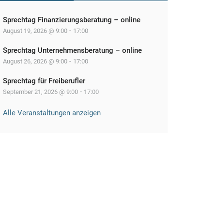
Sprechtag Finanzierungsberatung – online
-
August 19, 2026 @ 9:00
17:00
Sprechtag Unternehmensberatung – online
-
August 26, 2026 @ 9:00
17:00
Sprechtag für Freiberufler
-
September 21, 2026 @ 9:00
17:00
Alle Veranstaltungen anzeigen