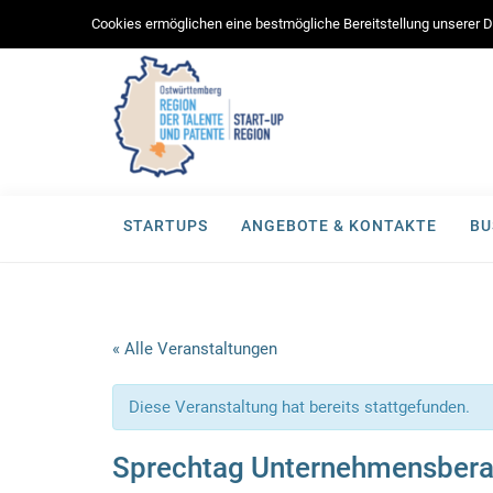
Cookies ermöglichen eine bestmögliche Bereitstellung unserer Di
STARTUPS
ANGEBOTE & KONTAKTE
BU
« Alle Veranstaltungen
Diese Veranstaltung hat bereits stattgefunden.
Sprechtag Unternehmensberat