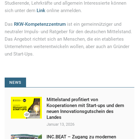
Studierende, Lehrkräfte und allgemein Interessierte können
sich unter dem
Link
online anmelden.
Das
RKW-Kompetenzzentrum
ist ein gemeinnütziger und
neutraler Impuls- und Ratgeber für den deutschen Mittelstand.
Das Angebot richtet sich an Menschen, die ein etabliertes
Unternehmen weiterentwickeln wollen, aber auch an Gründer
und Start-Ups.
NEWS
Mittelstand profitiert von
Kooperationen mit Start-ups und dem
neuen Innovationsgutschein des
Landes
Januar 13, 2026
INC.BEAT – Zugang zu modernen