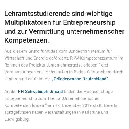
Lehramtsstudierende sind wichtige
Multiplikatoren für Entrepreneurship
und zur Vermittlung unternehmerischer
Kompetenzen.
Aus diesem Grund führt das vom Bundesministerium für
Wirtschaft und Energie geförderte RKW-Kompetenzzentrum im
Rahmen des Projekts „Unternehmergeist erleben!“ drei
Veranstaltungen an Hochschulen in Baden-Württemberg durch.
Hintergrund dafür ist die
„Gründerwoche Deutschland“
.
An der
PH Schwäbisch Gmünd
finden die Hochschultage
Entrepreneurship zum Thema „Unternehmerische
Kompetenzen fördern“ am 12. Dezember 2019 statt. Bereits
stattgefunden haben Veranstaltungen in Karlsruhe und
Ludwigsburg.