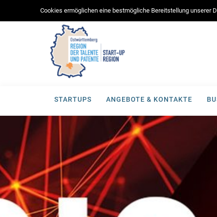
Cookies ermöglichen eine bestmögliche Bereitstellung unserer Di
STARTUPS
ANGEBOTE & KONTAKTE
BU