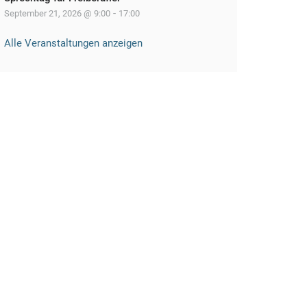
-
September 21, 2026 @ 9:00
17:00
Alle Veranstaltungen anzeigen