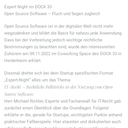
Expert Night im DOCK 33
Open Source Software – Fluch und Segen zugleich
Open Source Software ist in der digitalen Welt nicht mehr
wegzudenken und bildet die Basis für nahezu jede Anwendung.
Dass bei der Verbreitung jedoch wichtige rechtliche
Bestimmungen zu beachten sind, wurde den interessierten
Zuhörern am 09.11.2022 im Coworking Space des DOCK 33 in
Heidenheim erklärt.
Diesmal drehte sich bei dem Startup spezifischen Format
„Expert-Night“ alles um das Thema
IT-Recht – Rechtliche Fallstricke in der Nutzung von Open
Source Software.
Herr Michael Richter, Experte und Fachanwalt für IT-Recht gab
zunächst einen Überblick über die Grundlagen. Folgend
erklärte er die, gerade für Startups, wichtigsten Punkte anhand
praktischer Fallbeispiele. Hier staunten und diskutierten auch