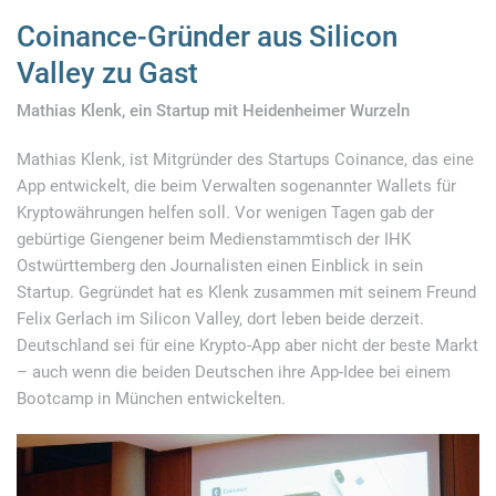
Coinance-Gründer aus Silicon
Valley zu Gast
Mathias Klenk, ein Startup mit Heidenheimer Wurzeln
Mathias Klenk, ist Mitgründer des Startups Coinance, das eine
App entwickelt, die beim Verwalten sogenannter Wallets für
Kryptowährungen helfen soll. Vor wenigen Tagen gab der
gebürtige Giengener beim Medienstammtisch der IHK
Ostwürttemberg den Journalisten einen Einblick in sein
Startup. Gegründet hat es Klenk zusammen mit seinem Freund
Felix Gerlach im Silicon Valley, dort leben beide derzeit.
Deutschland sei für eine Krypto-App aber nicht der beste Markt
– auch wenn die beiden Deutschen ihre App-Idee bei einem
Bootcamp in München entwickelten.