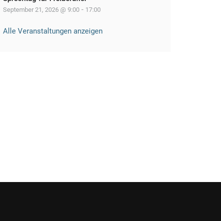
-
September 21, 2026 @ 9:00
17:00
Alle Veranstaltungen anzeigen