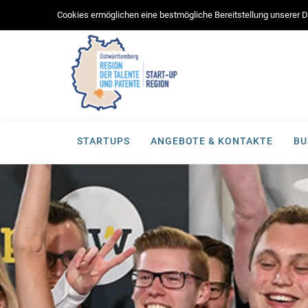
Cookies ermöglichen eine bestmögliche Bereitstellung unserer Di
STARTUPS
ANGEBOTE & KONTAKTE
BU