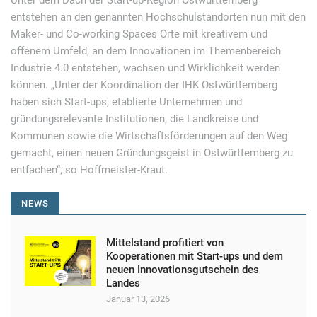
Unter dem Dach der Start-up-Region Ostwürttemberg
entstehen an den genannten Hochschulstandorten nun mit den
Maker- und Co-working Spaces Orte mit kreativem und
offenem Umfeld, an dem Innovationen im Themenbereich
Industrie 4.0 entstehen, wachsen und Wirklichkeit werden
können. „Unter der Koordination der IHK Ostwürttemberg
haben sich Start-ups, etablierte Unternehmen und
gründungsrelevante Institutionen, die Landkreise und
Kommunen sowie die Wirtschaftsförderungen auf den Weg
gemacht, einen neuen Gründungsgeist in Ostwürttemberg zu
entfachen“, so Hoffmeister-Kraut.
NEWS
Mittelstand profitiert von
Kooperationen mit Start-ups und dem
neuen Innovationsgutschein des
Landes
Januar 13, 2026