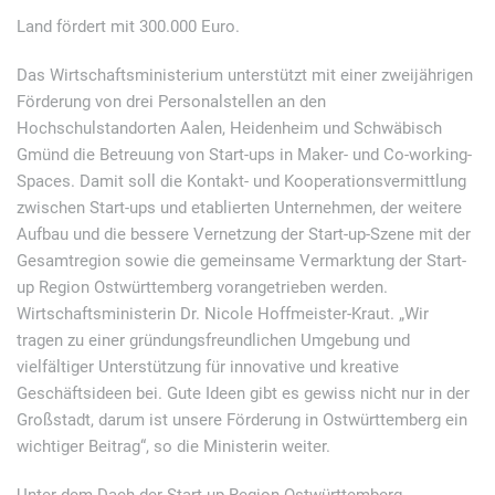
Land fördert mit 300.000 Euro.
Das Wirtschaftsministerium unterstützt mit einer zweijährigen
Förderung von drei Personalstellen an den
Hochschulstandorten Aalen, Heidenheim und Schwäbisch
Gmünd die Betreuung von Start-ups in Maker- und Co-working-
Spaces. Damit soll die Kontakt- und Kooperationsvermittlung
zwischen Start-ups und etablierten Unternehmen, der weitere
Aufbau und die bessere Vernetzung der Start-up-Szene mit der
Gesamtregion sowie die gemeinsame Vermarktung der Start-
up Region Ostwürttemberg vorangetrieben werden.
Wirtschaftsministerin Dr. Nicole Hoffmeister-Kraut. „Wir
tragen zu einer gründungsfreundlichen Umgebung und
vielfältiger Unterstützung für innovative und kreative
Geschäftsideen bei. Gute Ideen gibt es gewiss nicht nur in der
Großstadt, darum ist unsere Förderung in Ostwürttemberg ein
wichtiger Beitrag“, so die Ministerin weiter.