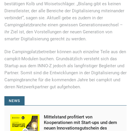
bestätigen Kolb und Woisetschläger. „Bislang gibt es keinen
Dienstleister, der alle Bereiche der Digitalisierung miteinander
verbindet“, sagen sie. Aktuell gebe es zudem in der
Campingplatzbranche einen gewissen Generationswechsel –
ihr Ziel ist, den Vorstellungen der neuen Generation von
smarter Digitalisierung gerecht zu werden.
Die Campingplatzbetreiber können auch einzelne Teile aus den
campkit-Modulen buchen. Grundsätzlich versteht sich das
Startup aus dem INNO-Z jedoch als langfristiger Begleiter und
Partner. Somit sind die Entwicklungen in der Digitalisierung der
Campingbranche für die kommenden Jahre bei campkit und
deren Netzwerkpartner gut aufgehoben.
NEWS
Mittelstand profitiert von
Kooperationen mit Start-ups und dem
neuen Innovationsgutschein des