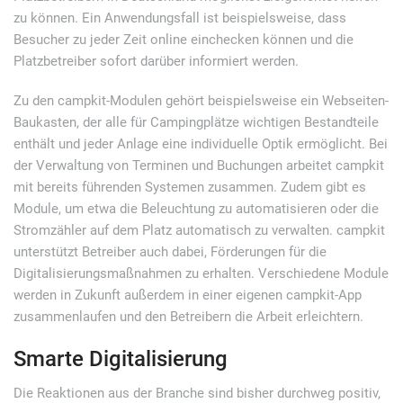
zu können. Ein Anwendungsfall ist beispielsweise, dass
Besucher zu jeder Zeit online einchecken können und die
Platzbetreiber sofort darüber informiert werden.
Zu den campkit-Modulen gehört beispielsweise ein Webseiten-
Baukasten, der alle für Campingplätze wichtigen Bestandteile
enthält und jeder Anlage eine individuelle Optik ermöglicht. Bei
der Verwaltung von Terminen und Buchungen arbeitet campkit
mit bereits führenden Systemen zusammen. Zudem gibt es
Module, um etwa die Beleuchtung zu automatisieren oder die
Stromzähler auf dem Platz automatisch zu verwalten. campkit
unterstützt Betreiber auch dabei, Förderungen für die
Digitalisierungsmaßnahmen zu erhalten. Verschiedene Module
werden in Zukunft außerdem in einer eigenen campkit-App
zusammenlaufen und den Betreibern die Arbeit erleichtern.
Smarte Digitalisierung
Die Reaktionen aus der Branche sind bisher durchweg positiv,