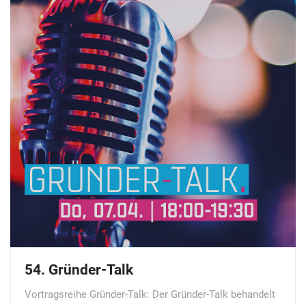
54. Gründer-Talk
Vortragsreihe Gründer-Talk: Der Gründer-Talk behandelt