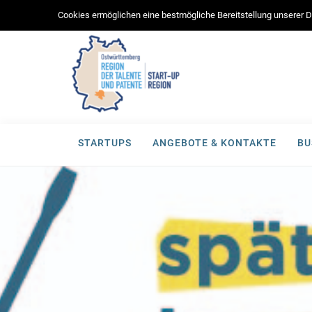
Cookies ermöglichen eine bestmögliche Bereitstellung unserer Di
STARTUPS
ANGEBOTE & KONTAKTE
BU