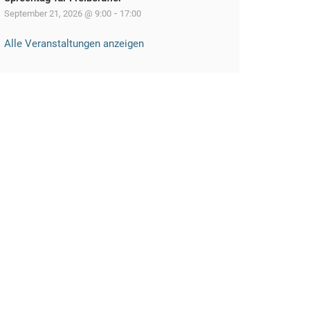
-
September 21, 2026 @ 9:00
17:00
Alle Veranstaltungen anzeigen