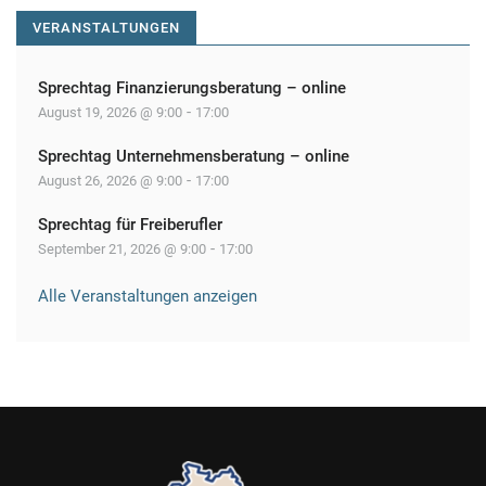
VERANSTALTUNGEN
Sprechtag Finanzierungsberatung – online
-
August 19, 2026 @ 9:00
17:00
Sprechtag Unternehmensberatung – online
-
August 26, 2026 @ 9:00
17:00
Sprechtag für Freiberufler
-
September 21, 2026 @ 9:00
17:00
Alle Veranstaltungen anzeigen