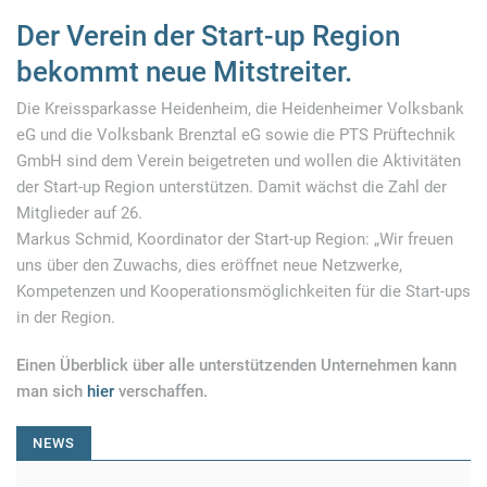
Der Verein der Start-up Region
bekommt neue Mitstreiter.
Die Kreissparkasse Heidenheim, die Heidenheimer Volksbank
eG und die Volksbank Brenztal eG sowie die PTS Prüftechnik
GmbH sind dem Verein beigetreten und wollen die Aktivitäten
der Start-up Region unterstützen. Damit wächst die Zahl der
Mitglieder auf 26.
Markus Schmid, Koordinator der Start-up Region: „Wir freuen
uns über den Zuwachs, dies eröffnet neue Netzwerke,
Kompetenzen und Kooperationsmöglichkeiten für die Start-ups
in der Region.
Einen Überblick über alle unterstützenden Unternehmen kann
man sich
hier
verschaffen.
NEWS