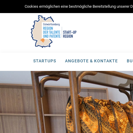
Cookies ermöglichen eine bestmögliche Bereitstellung unserer Di
STARTUPS
ANGEBOTE & KONTAKTE
BU