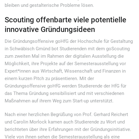
bleiben und gestalterische Probleme lösen.
Scouting offenbarte viele potentielle
innovative Gründungsideen
Die Gründungsoffensive goHfG der Hochschule für Gestaltung
in Schwäbisch Gmünd bot Studierenden mit dem goScouting
zum zweiten Mal im Rahmen der digitalen Ausstellung die
Möglichkeit, ihre Projekte auf der Semesterausstellung vor
Expert*innen aus Wirtschaft, Wissenschaft und Finanzen in
einem kurzen Pitch zu präsentieren. Mit der
Gründungsoffensive goHfG werden Studierende der HfG für
das Thema Gründung sensibilisiert und mit verschiedenen
Maßnahmen auf ihrem Weg zum Start-up unterstützt.
Nach einer herzlichen Begrüßung von Prof. Gerhard Reichert
und Carolin Morlock kamen auch Studierende zu Wort und
berichteten über ihre Erfahrungen mit der Gründungsinitiative.
Viele von ihnen sehen die Semesterausstellung als eine