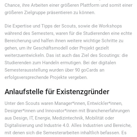
Chance, ihre Arbeiten einer größeren Plattform und somit einer
größeren Zielgruppe präsentieren zu können.
Die Expertise und Tipps der Scouts, sowie die Workshops
während des Semesters, waren für die Studierenden eine echte
Bereicherung und halfen ihnen weitere wichtige Schritte zu
gehen, um ihr Geschäftsmodell oder Projekt gezielt
weiterzuentwickeln. Das ist auch das Ziel des Scoutings: die
Studierenden zum Handeln ermutigen. Bei der digitalen
Semesterausstellung wurden über 90 goCards an
erfolgsversprechende Projekte vergeben.
Anlaufstelle für Existenzgründer
Unter den Scouts waren Manager*innen, Entwickler*innen,
Designer*innen und Innovator*innen mit Branchenerfahrungen
aus Design, IT, Energie, Medizintechnik, Mobilität oder
Digitalisierung und Industrie 4.0. Alles Industrien und Bereiche,
mit denen sich die Semesterarbeiten inhaltlich befassen. Es