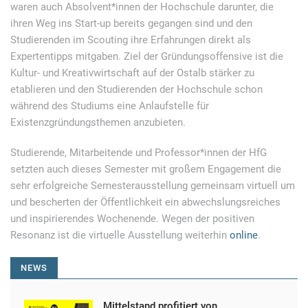
waren auch Absolvent*innen der Hochschule darunter, die
ihren Weg ins Start-up bereits gegangen sind und den
Studierenden im Scouting ihre Erfahrungen direkt als
Expertentipps mitgaben. Ziel der Gründungsoffensive ist die
Kultur- und Kreativwirtschaft auf der Ostalb stärker zu
etablieren und den Studierenden der Hochschule schon
während des Studiums eine Anlaufstelle für
Existenzgründungsthemen anzubieten.
Studierende, Mitarbeitende und Professor*innen der HfG
setzten auch dieses Semester mit großem Engagement die
sehr erfolgreiche Semesterausstellung gemeinsam virtuell um
und bescherten der Öffentlichkeit ein abwechslungsreiches
und inspirierendes Wochenende. Wegen der positiven
Resonanz ist die virtuelle Ausstellung weiterhin
online
.
NEWS
Mittelstand profitiert von