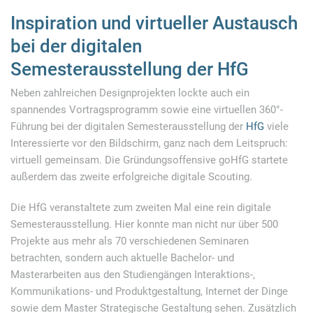
Inspiration und virtueller Austausch
bei der digitalen
Semesterausstellung der HfG
Neben zahlreichen Designprojekten lockte auch ein
spannendes Vortragsprogramm sowie eine virtuellen 360°-
Führung bei der digitalen Semesterausstellung der
HfG
viele
Interessierte vor den Bildschirm, ganz nach dem Leitspruch:
virtuell gemeinsam. Die Gründungsoffensive goHfG startete
außerdem das zweite erfolgreiche digitale Scouting.
Die HfG veranstaltete zum zweiten Mal eine rein digitale
Semesterausstellung. Hier konnte man nicht nur über 500
Projekte aus mehr als 70 verschiedenen Seminaren
betrachten, sondern auch aktuelle Bachelor- und
Masterarbeiten aus den Studiengängen Interaktions-,
Kommunikations- und Produktgestaltung, Internet der Dinge
sowie dem Master Strategische Gestaltung sehen. Zusätzlich