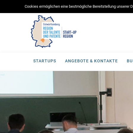
Cookies ermöglichen eine bestmögliche Bereitstellung unserer Di
STARTUPS
ANGEBOTE & KONTAKTE
BU