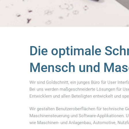
Die optimale Schn
Mensch und Mas
Wir sind Goldschnitt, ein junges Büro für User Inter
Bei uns werden maßgeschneiderte Lösungen für Use
Entwicklern und allen Beteiligten entwickelt und spez
Wir gestalten Benutzeroberflächen für technische 
Maschinensteuerung und Software-Applikationen. Unse
wie Maschinen- und Anlagenbau, Automotive, Nutzf