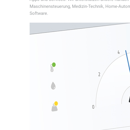
Maschinensteuerung, Medizin-Technik, Home-Autom
Software.