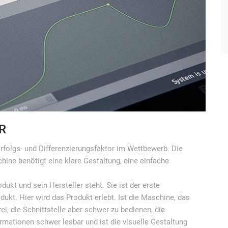
R
rfolgs- und Differenzierungsfaktor im Wettbewerb. Die
ne benötigt eine klare Gestaltung, eine einfache
dukt und sein Hersteller steht. Sie ist der erste
t. Hier wird das Produkt erlebt. Ist die Maschine, das
, die Schnittstelle aber schwer zu bedienen, die
rmationen schwer lesbar und ist die visuelle Gestaltung