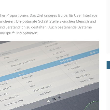
scher Proportionen. Das Ziel unseres Büros für User Interface
ormulieren: Die optimale Schnittstelle zwischen Mensch und
 und verständlich zu gestalten. Auch bestehende Systeme
überprüft und optimiert.