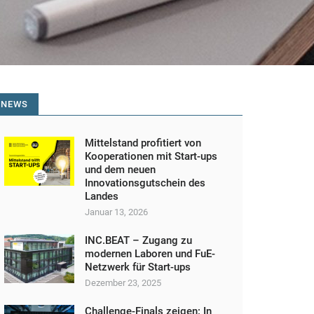
NEWS
Mittelstand profitiert von
Kooperationen mit Start-ups
und dem neuen
Innovationsgutschein des
Landes
Januar 13, 2026
INC.BEAT – Zugang zu
modernen Laboren und FuE-
Netzwerk für Start-ups
Dezember 23, 2025
Challenge-Finals zeigen: In