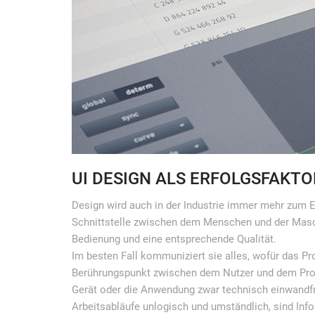
UI DESIGN ALS ERFOLGSFAKTO
Design wird auch in der Industrie immer mehr zum E
Schnittstelle zwischen dem Menschen und der Maschi
Bedienung und eine entsprechende Qualität.
Im besten Fall kommuniziert sie alles, wofür das Pro
Berührungspunkt zwischen dem Nutzer und dem Produk
Gerät oder die Anwendung zwar technisch einwandfrei
Arbeitsabläufe unlogisch und umständlich, sind Info