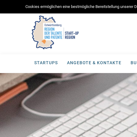
Cookies ermöglichen eine bestmögliche Bereitstellung unserer Di
STARTUPS
ANGEBOTE & KONTAKTE
BU