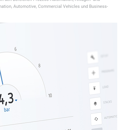
ation, Automotive, Commercial Vehicles und Business-