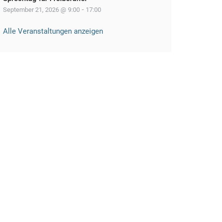
-
September 21, 2026 @ 9:00
17:00
Alle Veranstaltungen anzeigen