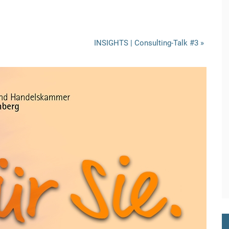
INSIGHTS | Consulting-Talk #3
»