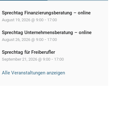
Sprechtag Finanzierungsberatung – online
-
August 19, 2026 @ 9:00
17:00
Sprechtag Unternehmensberatung – online
-
August 26, 2026 @ 9:00
17:00
Sprechtag für Freiberufler
-
September 21, 2026 @ 9:00
17:00
Alle Veranstaltungen anzeigen