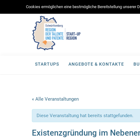
Cookies ermöglichen eine bestmögliche Bereitstellung unserer Di
STARTUPS
ANGEBOTE & KONTAKTE
BU
« Alle Veranstaltungen
Diese Veranstaltung hat bereits stattgefunden.
Existenzgründung im Nebene