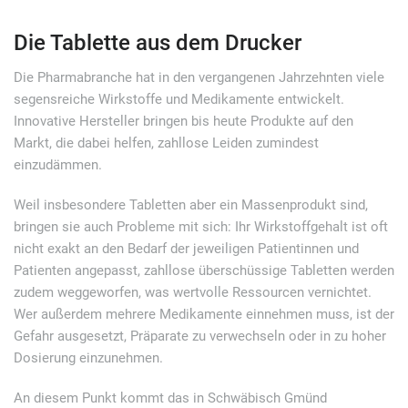
Die Tablette aus dem Drucker
Die Pharmabranche hat in den vergangenen Jahrzehnten viele
segensreiche Wirkstoffe und Medikamente entwickelt.
Innovative Hersteller bringen bis heute Produkte auf den
Markt, die dabei helfen, zahllose Leiden zumindest
einzudämmen.
Weil insbesondere Tabletten aber ein Massenprodukt sind,
bringen sie auch Probleme mit sich: Ihr Wirkstoffgehalt ist oft
nicht exakt an den Bedarf der jeweiligen Patientinnen und
Patienten angepasst, zahllose überschüssige Tabletten werden
zudem weggeworfen, was wertvolle Ressourcen vernichtet.
Wer außerdem mehrere Medikamente einnehmen muss, ist der
Gefahr ausgesetzt, Präparate zu verwechseln oder in zu hoher
Dosierung einzunehmen.
An diesem Punkt kommt das in Schwäbisch Gmünd