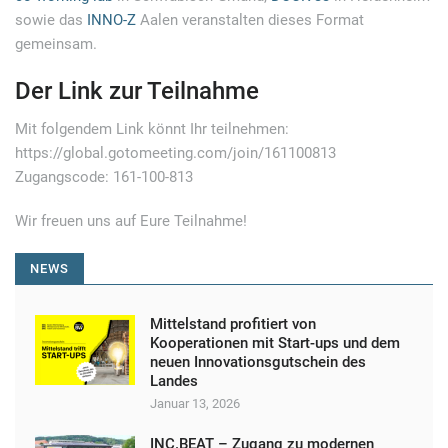
sowie das
INNO-Z
Aalen veranstalten dieses Format
gemeinsam.
Der Link zur Teilnahme
Mit folgendem Link könnt Ihr teilnehmen:
https://global.gotomeeting.com/join/161100813
Zugangscode: 161-100-813
Wir freuen uns auf Eure Teilnahme!
NEWS
Mittelstand profitiert von
Kooperationen mit Start-ups und dem
neuen Innovationsgutschein des
Landes
Januar 13, 2026
INC.BEAT – Zugang zu modernen