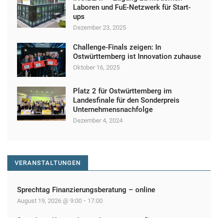
Laboren und FuE-Netzwerk für Start-
ups
Dezember 23, 2025
Challenge-Finals zeigen: In
Ostwürttemberg ist Innovation zuhause
Oktober 16, 2025
Platz 2 für Ostwürttemberg im
Landesfinale für den Sonderpreis
Unternehmensnachfolge
Dezember 4, 2024
VERANSTALTUNGEN
Sprechtag Finanzierungsberatung – online
-
August 19, 2026 @ 9:00
17:00