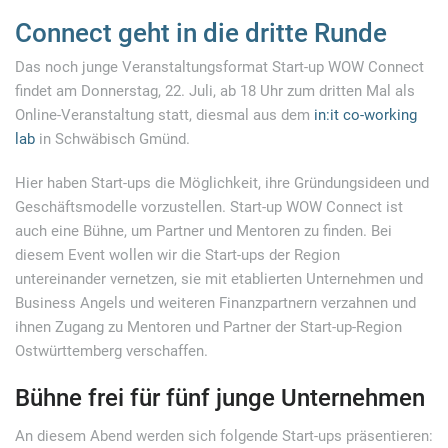
Connect geht in die dritte Runde
Das noch junge Veranstaltungsformat Start-up WOW Connect
findet am Donnerstag, 22. Juli, ab 18 Uhr zum dritten Mal als
Online-Veranstaltung statt, diesmal aus dem
in:it co-working
lab
in Schwäbisch Gmünd.
Hier haben Start-ups die Möglichkeit, ihre Gründungsideen und
Geschäftsmodelle vorzustellen. Start-up WOW Connect ist
auch eine Bühne, um Partner und Mentoren zu finden. Bei
diesem Event wollen wir die Start-ups der Region
untereinander vernetzen, sie mit etablierten Unternehmen und
Business Angels und weiteren Finanzpartnern verzahnen und
ihnen Zugang zu Mentoren und Partner der Start-up-Region
Ostwürttemberg verschaffen.
Bühne frei für fünf junge Unternehmen
An diesem Abend werden sich folgende Start-ups präsentieren: