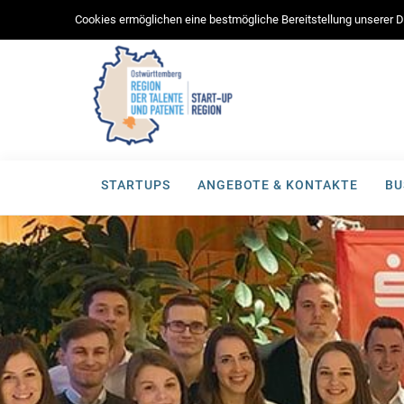
Cookies ermöglichen eine bestmögliche Bereitstellung unserer Di
STARTUPS
ANGEBOTE & KONTAKTE
BU