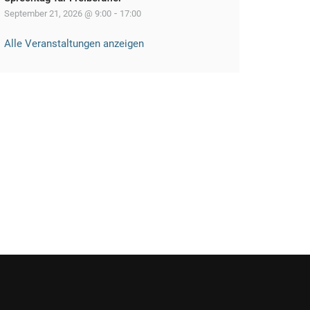
-
September 21, 2026 @ 9:00
17:00
Alle Veranstaltungen anzeigen